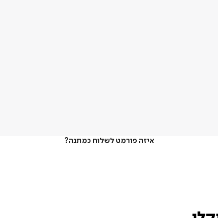
איזה פורמט לשלוח כמתנה?