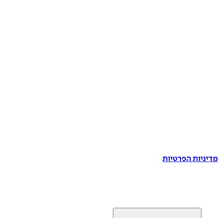
דיניות הפרטיות