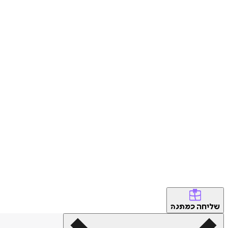
שליחה
כמתנה