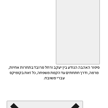
סיפור האהבה הנודע בין יעקב ורחל מרובד בתחרות אחיות,
מרמה, ודרך חתחתים עד הקמת משפחה, כל זאת בקומיקס
עברי משובח.