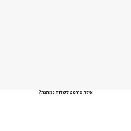
איזה פורמט לשלוח כמתנה?