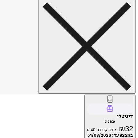
דיגיטלי
מתנה
₪
32
מחיר קודם:
40
₪
במבצע עד:
31/08/2026