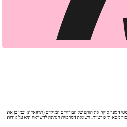
היסטי הספר סוקר את הזרם של הבודהיזם המוקדם (תרוואדה) וכמו כן את
יסוד מטא-תיאורטיות. השאלה המרכזית הנתונה להשוואה היא על אודות