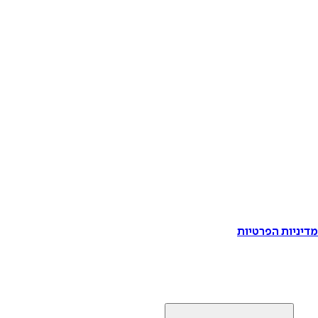
דיניות הפרטיות