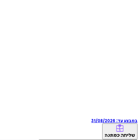
במבצע עד:
31/08/2026
שליחה
כמתנה