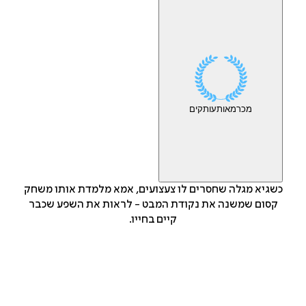
מכר
מאות
עותקים
כשגיא מגלה שחסרים לו צעצועים, אמא מלמדת אותו משחק
קסום שמשנה את נקודת המבט - לראות את השפע שכבר
קיים בחייו.