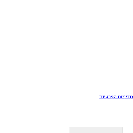
דיניות הפרטיות