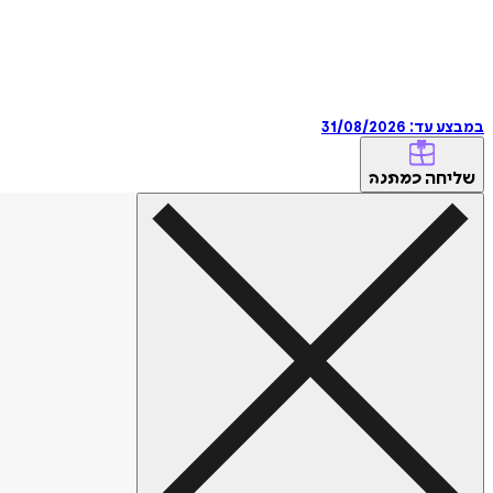
במבצע עד:
31/08/2026
שליחה
כמתנה