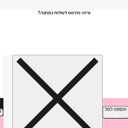
איזה פורמט לשלוח כמתנה?
הוספה
לסל