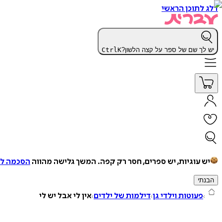
דלג לתוכן הראשי
יש לך שם של ספר על קצה הלשון?
K
Ctrl
יש עוגיות, יש ספרים, חסר רק קפה.
המשך גלישה מהווה
הסכמה למ
הבנתי
פעוטות וילדי גן
דילמות של ילדים
אין לי אבל יש לי