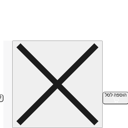
הוספה
לסל