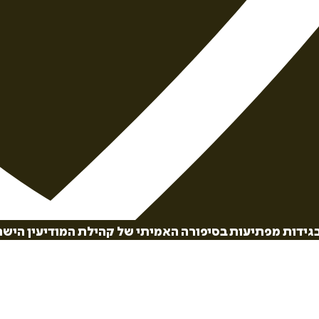
גידות מפתיעות בסיפורה האמיתי של קהילת המודיעין הישר