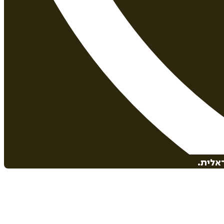
אלית.