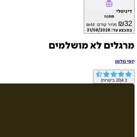
דיגיטלי
מתנה
₪
32
מחיר קודם:
44
₪
במבצע עד:
31/08/2026
מרגלים לא מושלמים
יוסי מלמן
4.3
(
20
ביקורות)