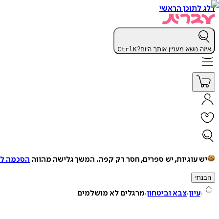
דלג לתוכן הראשי
איזה נושא מעניין אותך היום?
K
Ctrl
יש עוגיות, יש ספרים, חסר רק קפה.
המשך גלישה מהווה
הסכמה למ
הבנתי
עיון
צבא וביטחון
מרגלים לא מושלמים