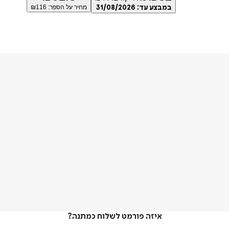
במבצע עד:
31/08/2026
מחיר על הספר: ₪
116
איזה פורמט לשלוח כמתנה?