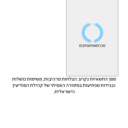
מכר
מאות
עותקים
מסך החשאיות נקרע: הצלחות מרהיבות, משימות כושלות
ובגידות מפתיעות בסיפורה האמיתי של קהילת המודיעין
הישראלית.