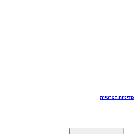
דיניות הפרטיות