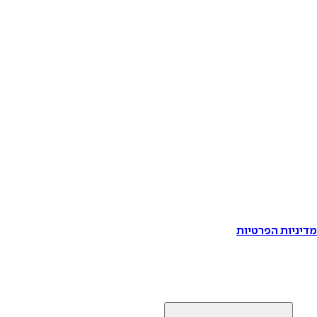
דיניות הפרטיות