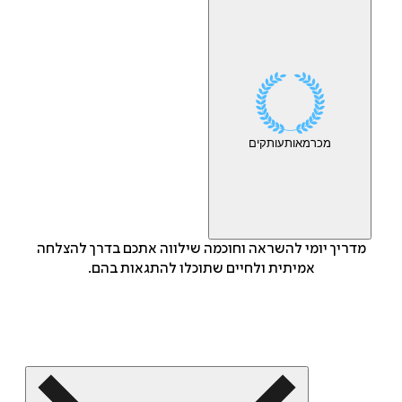
מכר
מאות
עותקים
מדריך יומי להשראה וחוכמה שילווה אתכם בדרך להצלחה
אמיתית ולחיים שתוכלו להתגאות בהם.