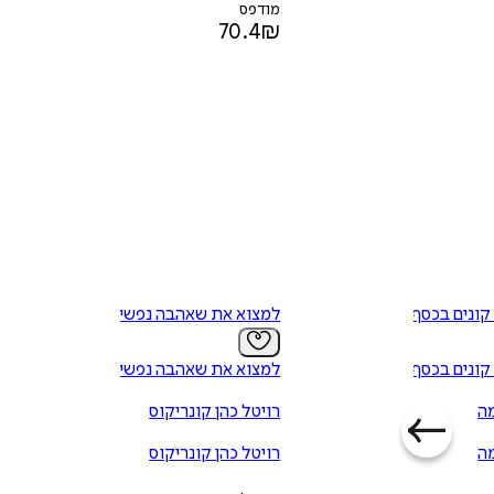
מודפס
70.4
₪
קונים בכסף
למצוא את שאהבה נפשי
קונים בכסף
למצוא את שאהבה נפשי
מה
רויטל כהן קונריקוס
מה
רויטל כהן קונריקוס