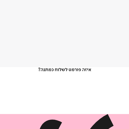
איזה פורמט לשלוח כמתנה?