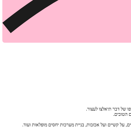
ו של דבר תיאלצו לעצור.
ם הטובים.
 על קשיים ועל אכזבות, בניית מערכות יחסים מופלאות ועוד.