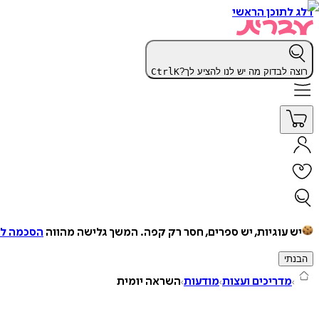
דלג לתוכן הראשי
רוצה לבדוק מה יש לנו להציע לך?
K
Ctrl
יש עוגיות, יש ספרים, חסר רק קפה.
המשך גלישה מהווה
הסכמה למ
הבנתי
מדריכים ועצות
מודעות
השראה יומית