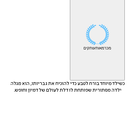
מכר
מאות
עותקים
כשילד מיוחד בורח לטבע כדי להוכיח את גבריותו, הוא מגלה
ילדה מסתורית שפותחת לו דלת לעולם של דמיון וחופש.