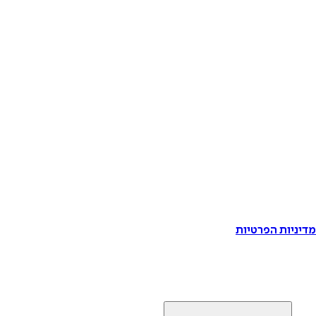
דיניות הפרטיות