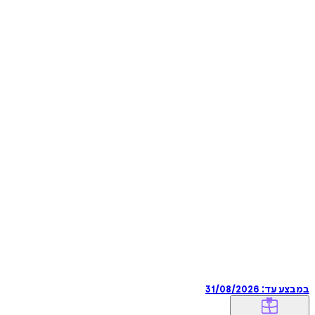
במבצע עד:
31/08/2026