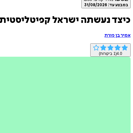
במבצע עד:
31/08/2026
כיצד נעשתה ישראל קפיטליסטית
אמיר בן פורת
4.0
(
1
ביקורות)