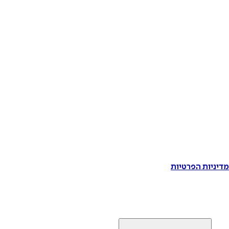
דיניות הפרטיות