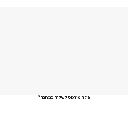
איזה פורמט לשלוח כמתנה?