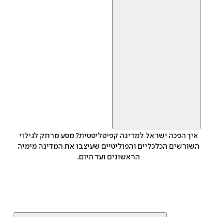
איך הפכה ישראל למדינה קפיטליסטית? מסע מרתק לגילוי
השורשים הכלכליים והפוליטיים שעיצבו את המדינה מימיה
הראשונים ועד היום.