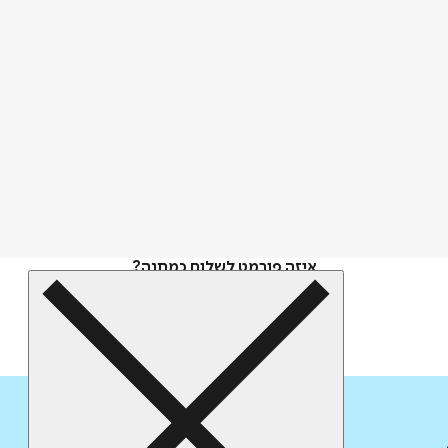
איזה פורמט לשלוח כמתנה?