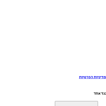
דיניות הפרטיות