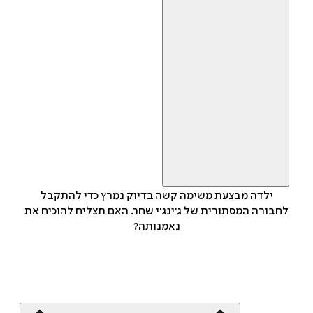
ילדה מבצעת משימה קשה בדיוק נמרץ כדי להתקבל
לחבורה המסתורית של ג'ינג'י שחר. האם תצליח להוכיח את
נאמנותה?