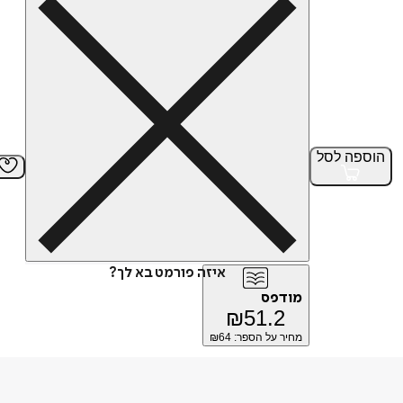
הוספה
לסל
איזה פורמט בא לך?
מודפס
₪
51.2
מחיר על הספר: ₪
64