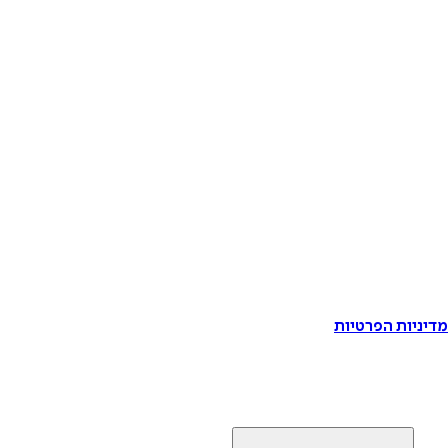
דיניות הפרטיות