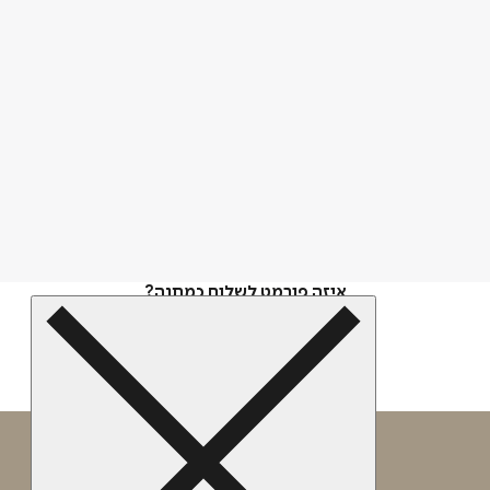
איזה פורמט לשלוח כמתנה?