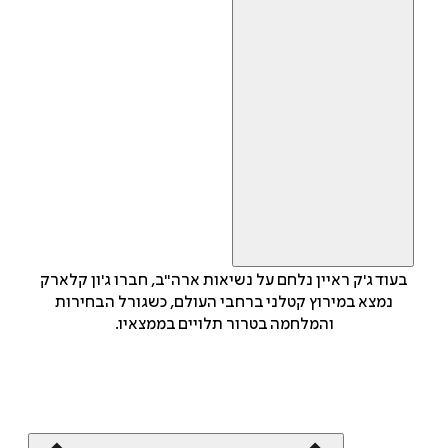
בעוד ג'ק ראיין נלחם על נשיאות ארה"ב, חברו ג'ון קלארק
נמצא במירוץ קטלני ברחבי העולם, כשגורל הבחירות
והמלחמה בטרור תלויים בממצאיו.