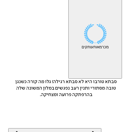
מכר
מאות
עותקים
סבתא טורבו היא לא סבתא רגילה! גלו מה קורה כשנגן
טובה מסתורי ותנין רעב נפגשים במלון המשונה שלה
בהרפתקה פרועה ומצחיקה.