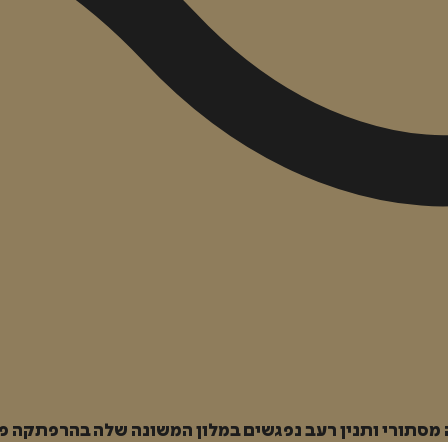
ה מסתורי ותנין רעב נפגשים במלון המשונה שלה בהרפתקה פ