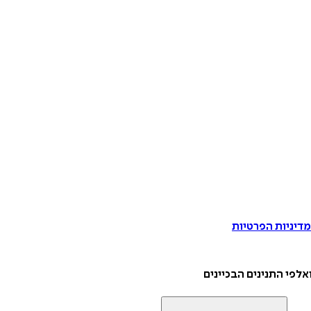
דיניות הפרטיות
אלפי התנינים הבכיינים