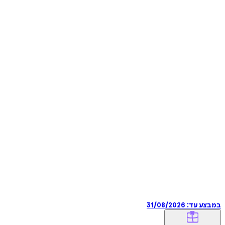
במבצע עד:
31/08/2026