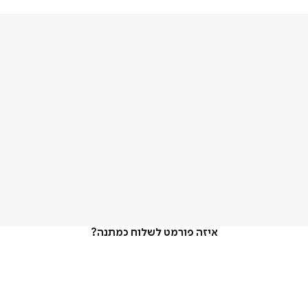
איזה פורמט לשלוח כמתנה?