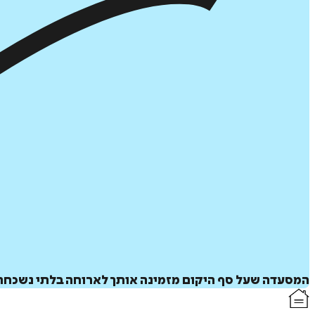
המסעדה שעל סף היקום מזמינה אותך לארוחה בלתי נשכחת