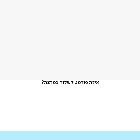
איזה פורמט לשלוח כמתנה?