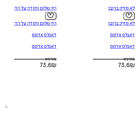
לא מזיק ברובו
היו שלום ותודה על הדגים
לא מזיק ברובו
היו שלום ותודה על הדגים
דאגלס אדמס
דאגלס אדמס
דאגלס אדמס
דאגלס אדמס
מודפס
מודפס
73.6
₪
73.6
₪