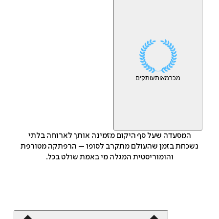
מכר
מאות
עותקים
המסעדה שעל סף היקום מזמינה אותך לארוחה בלתי
נשכחת בזמן שהעולם מתקרב לסופו – הרפתקה מטורפת
והומוריסטית המגלה מי באמת שולט בכל.