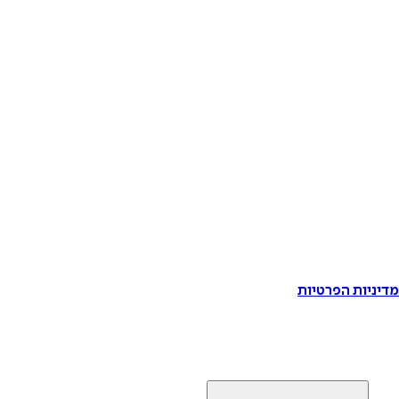
דיניות הפרטיות