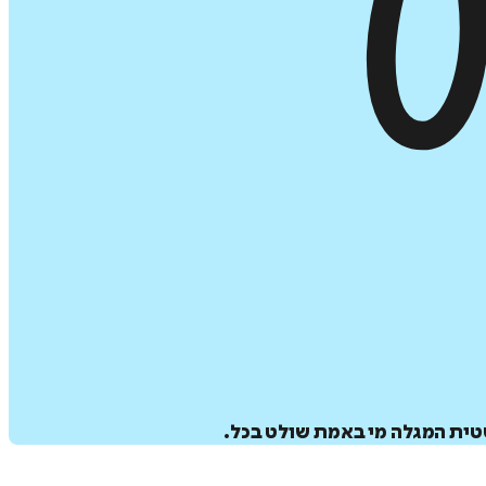
ית המגלה מי באמת שולט בכל.