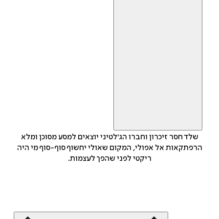
שלד חסר זיכרון וחברו הג'לטיני יוצאים למסע מסוכן ומלא
הרפתקאות אל אפולי, המקום שאולי יחשוף סוף-סוף מי היה
ריקטי לפני שהפך לעצמות.