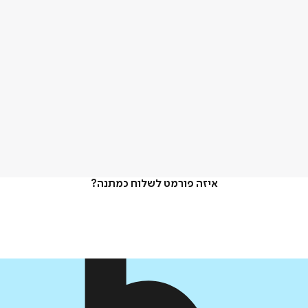
איזה פורמט לשלוח כמתנה?