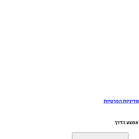
דיניות הפרטיות