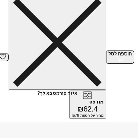
הוספה
לסל
איזה פורמט בא לך?
מודפס
₪
62.4
מחיר על הספר: ₪
78