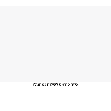
איזה פורמט לשלוח כמתנה?