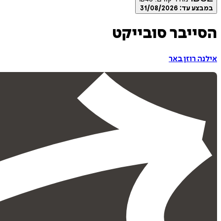
במבצע עד:
31/08/2026
הסייבר סובייקט
אילנה רוזן באר