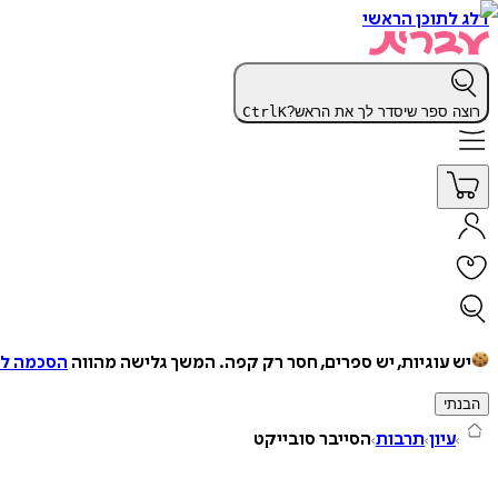
דלג לתוכן הראשי
רוצה ספר שיסדר לך את הראש?
K
Ctrl
יש עוגיות, יש ספרים, חסר רק קפה.
המשך גלישה מהווה
הסכמה למ
הבנתי
עיון
תרבות
הסייבר סובייקט