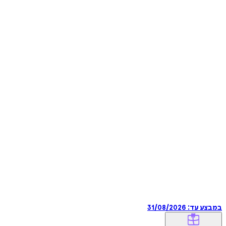
במבצע עד:
31/08/2026