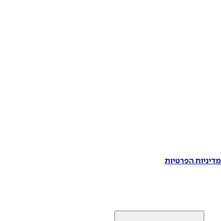
דיניות הפרטיות