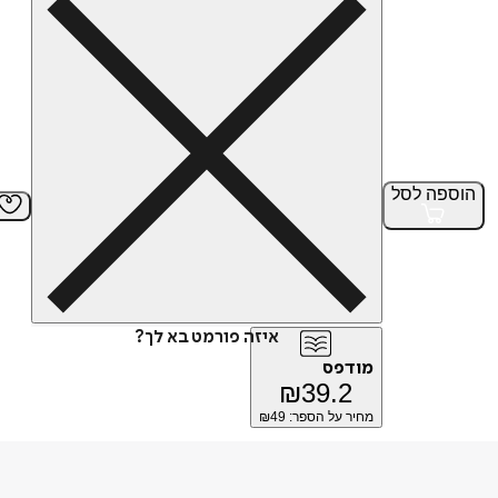
הוספה
לסל
איזה פורמט בא לך?
מודפס
₪
39.2
מחיר על הספר: ₪
49