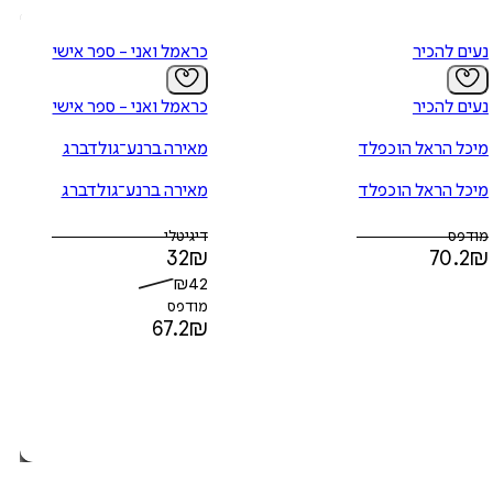
נעים להכיר
כראמל ואני - ספר אישי
נעים להכיר
כראמל ואני - ספר אישי
מיכל הראל הוכפלד
מאירה ברנע־גולדברג
מיכל הראל הוכפלד
מאירה ברנע־גולדברג
מודפס
דיגיטלי
32
₪
70.2
₪
₪
42
מודפס
67.2
₪