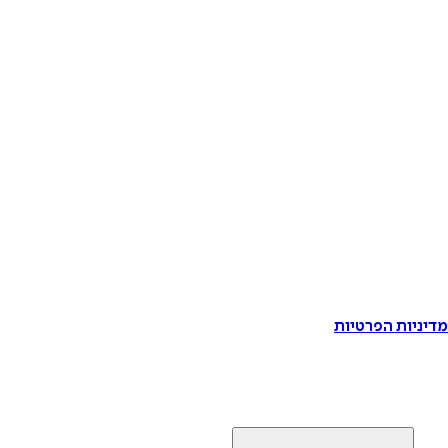
דיניות הפרטיות