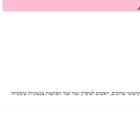
.
 קישוטי שרוכים, ראשים לעיפרון ועוד ועוד הפתעות צבעוניות שיבטיחו