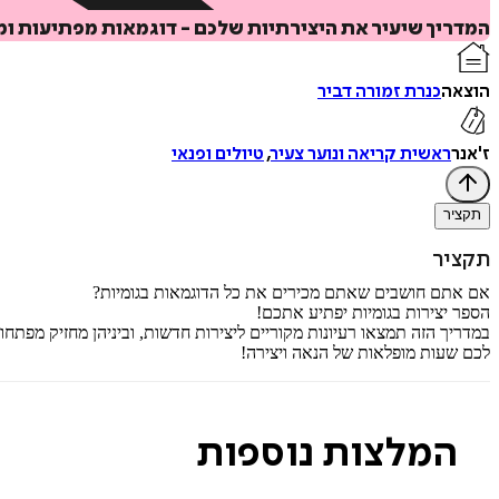
המדריך שיעיר את היצירתיות שלכם - דוגמאות מפתיעות ומק
הוצאה
כנרת זמורה דביר
ז'אנר
ראשית קריאה ונוער צעיר
,
טיולים ופנאי
תקציר
תקציר
אם אתם חושבים שאתם מכירים את כל הדוגמאות בגומיות?
הספר יצירות בגומיות יפתיע אתכם!
במדריך הזה תמצאו רעיונות מקוריים ליצירות חדשות, וביניהן מחזיק מפתחות,
לכם שעות מופלאות של הנאה ויצירה!
המלצות נוספות