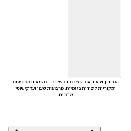
המדריך שיעיר את היצירתיות שלכם - דוגמאות מפתיעות
ומקוריות ליצירות בגומיות, מרצועות שעון ועד קישוטי
שרוכים.