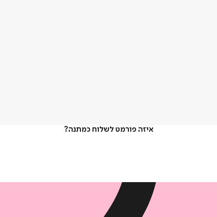
איזה פורמט לשלוח כמתנה?