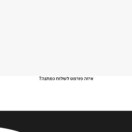
איזה פורמט לשלוח כמתנה?