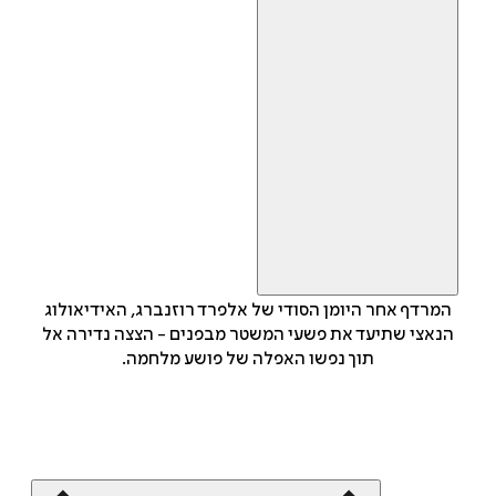
המרדף אחר היומן הסודי של אלפרד רוזנברג, האידיאולוג
הנאצי שתיעד את פשעי המשטר מבפנים - הצצה נדירה אל
תוך נפשו האפלה של פושע מלחמה.