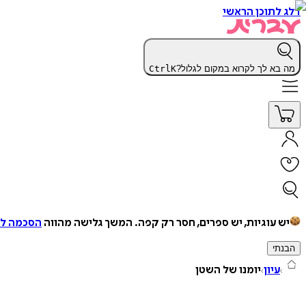
דלג לתוכן הראשי
מה בא לך לקרוא במקום לגלול?
K
Ctrl
יש עוגיות, יש ספרים, חסר רק קפה.
המשך גלישה מהווה
הסכמה למ
הבנתי
עיון
יומנו של השטן