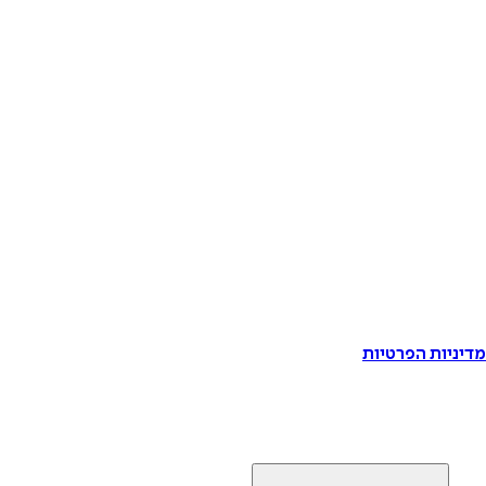
דיניות הפרטיות