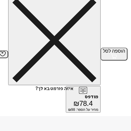
הוספה
לסל
איזה פורמט בא לך?
מודפס
₪
78.4
מחיר על הספר: ₪
98