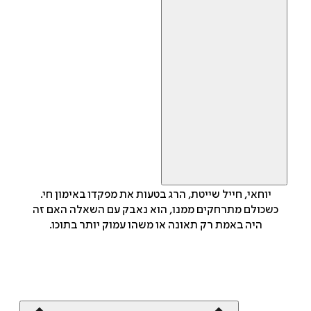
יוחאי, חייל שייטת, הרג בטעות את מפקדו באימון חי.
כשכולם מתרחקים ממנו, הוא נאבק עם השאלה האם זה
היה באמת רק תאונה או משהו עמוק יותר בתוכו.