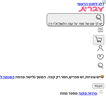
דלג לתוכן הראשי
יש לך שם של ספר על קצה הלשון?
K
Ctrl
יש עוגיות, יש ספרים, חסר רק קפה.
המשך גלישה מהווה
הסכמה למ
הבנתי
פרוזה מקור
מספר מוות