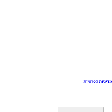
דיניות הפרטיות