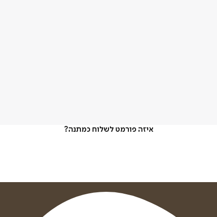
איזה פורמט לשלוח כמתנה?