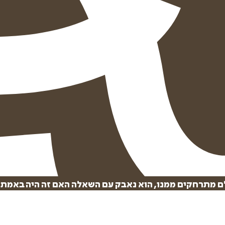
ולם מתרחקים ממנו, הוא נאבק עם השאלה האם זה היה באמת ר