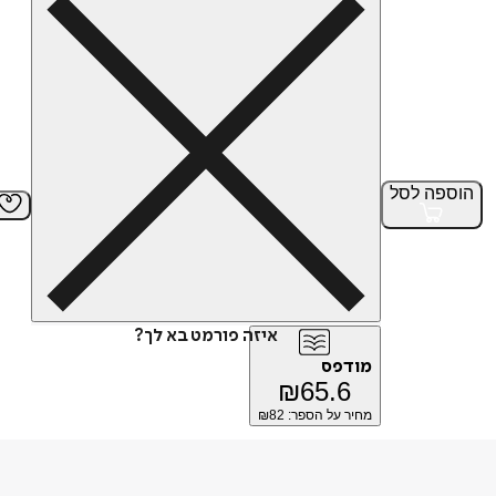
הוספה
לסל
איזה פורמט בא לך?
מודפס
₪
65.6
מחיר על הספר: ₪
82