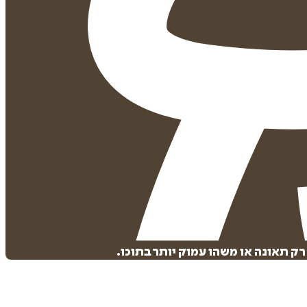
ק תאונה או משהו עמוק יותר בתוכו.