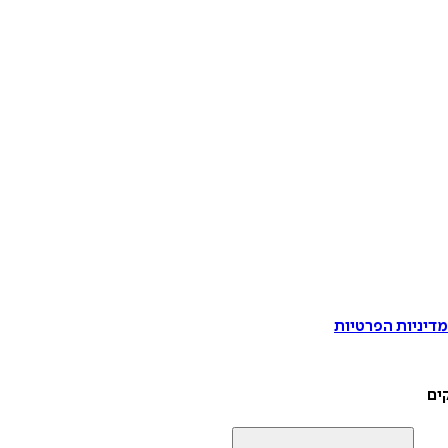
דיניות הפרטיות
ים