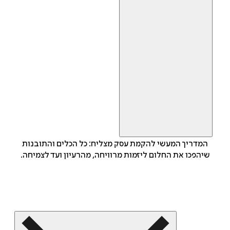
המדריך המעשי להקמת עסק מצליח: כל הכלים והתובנות
שיהפכו את החלום ליזמות מרוויחה, מהרעיון ועד לצמיחה.