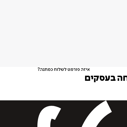
איזה פורמט לשלוח כמתנה?
חה בעסקים