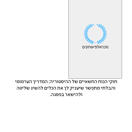
מכר
אלפי
עותקים
חוקי הכוח החשאיים של ההיסטוריה: המדריך הערמומי
והבלתי מתפשר שיעניק לך את הכלים להשיג שליטה
ולהישאר בפסגה.