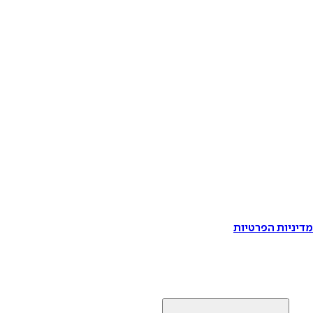
דיניות הפרטיות