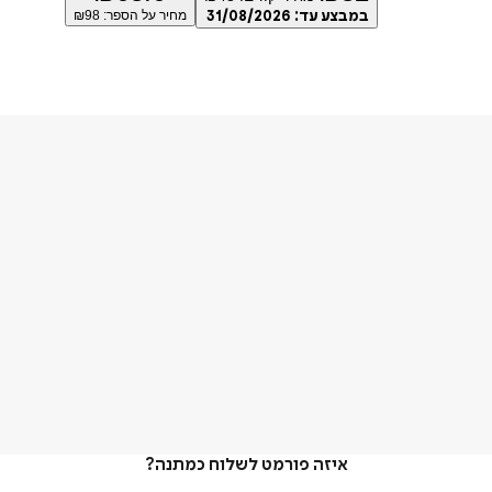
במבצע עד:
31/08/2026
מחיר על הספר: ₪
98
איזה פורמט לשלוח כמתנה?