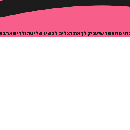
לתי מתפשר שיעניק לך את הכלים להשיג שליטה ולהישאר בפ