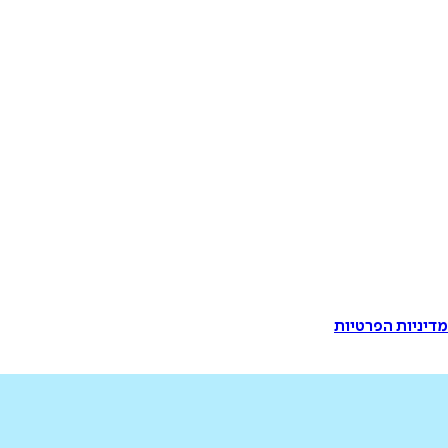
דיניות הפרטיות