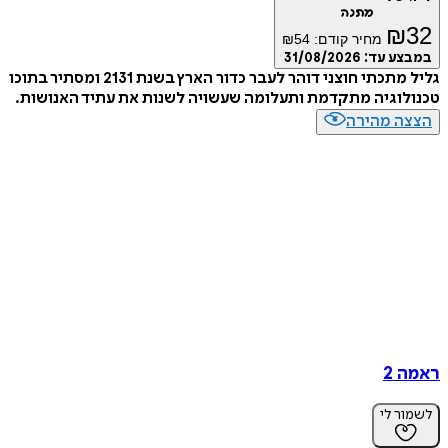
מתנה
₪
מחיר קודם:
54
₪
ע עד:
31/08/2026
גליל מתכתי חוצני דוהר לעבר כדור הארץ בשנת 2131 ומסתיר בתוכו
וגיה מתקדמת ותעלומה שעשויה לשנות את עתיד האנושות.
ה מהירה
2
ר לי