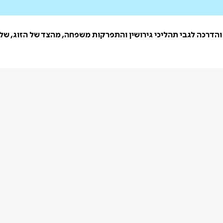
והדרכה לגבי תהליכי גירושין והתפרקות משפחה, מהצד של הזוג, של