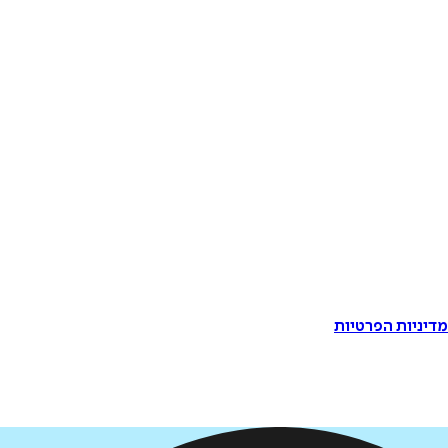
דיניות הפרטיות