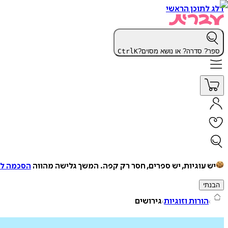
דלג לתוכן הראשי
ספר? סדרה? או נושא מסוים?
K
Ctrl
יש עוגיות, יש ספרים, חסר רק קפה.
המשך גלישה מהווה
הסכמה למ
הבנתי
הורות וזוגיות
גירושים