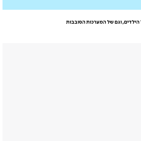
 הילדים, וגם של המערכות הסובבות