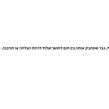
 גבר שמחבק אותה בין תום לחושך ועלול להיות הצלתה או חורבנה.