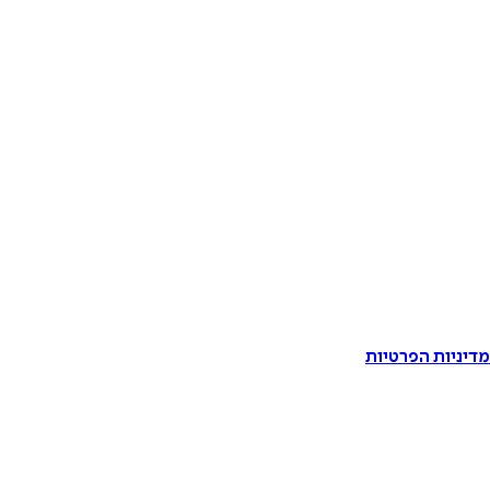
דיניות הפרטיות