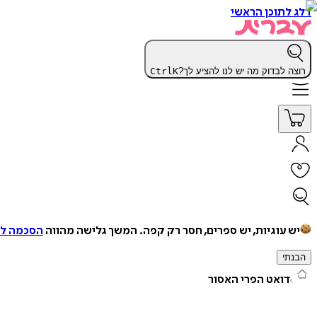
דלג לתוכן הראשי
רוצה לבדוק מה יש לנו להציע לך?
K
Ctrl
יש עוגיות, יש ספרים, חסר רק קפה.
המשך גלישה מהווה
הסכמה למ
הבנתי
דואט הפרי האסור