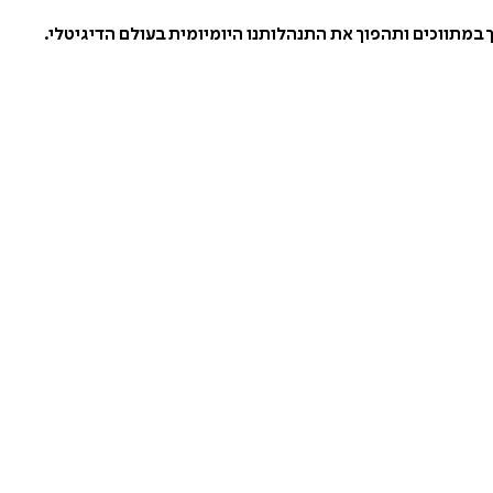
במתווכים ותהפוך את התנהלותנו היומיומית בעולם הדיגיטלי.