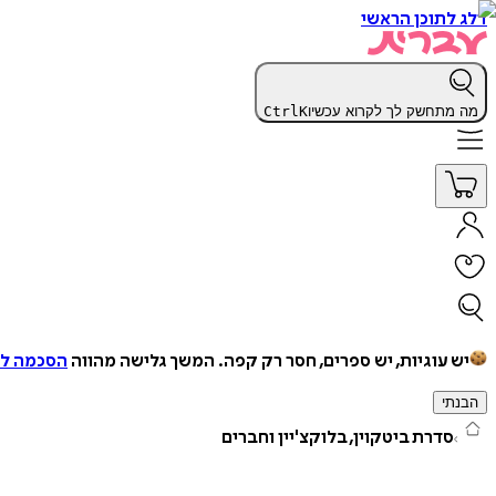
דלג לתוכן הראשי
מה מתחשק לך לקרוא עכשיו
K
Ctrl
יש עוגיות, יש ספרים, חסר רק קפה.
המשך גלישה מהווה
הסכמה למ
הבנתי
סדרת ביטקוין, בלוקצ'יין וחברים