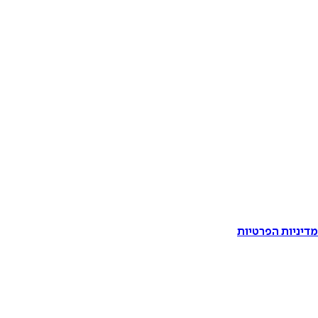
דיניות הפרטיות