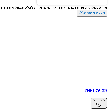
איך טכנולוגיה אחת תשנה את חוקי המשחק הכלכלי, תבטל את הצורך 
הצצה מהירה
מה זה NFT?
לשמור לי