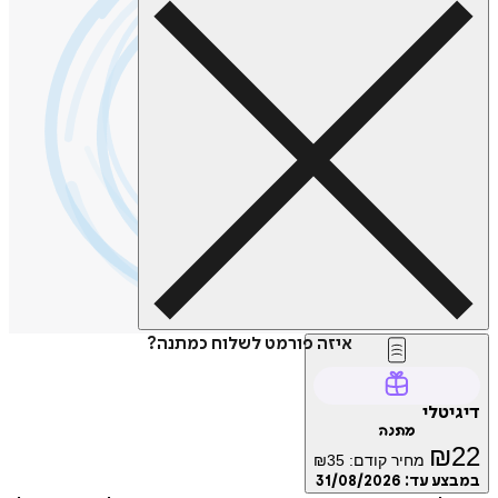
איזה פורמט לשלוח כמתנה?
טלי
מתנה
₪
מחיר קודם:
35
₪
ע עד:
31/08/2026