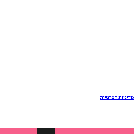
דיניות הפרטיות