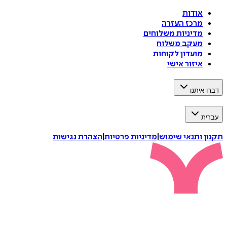
אודות
מרכז העזרה
מדיניות משלוחים
מעקב משלוח
מועדון לקוחות
איזור אישי
איתנו
ת
 ותנאי שימוש
|
מדיניות פרטיות
|
הצהרת נגישות