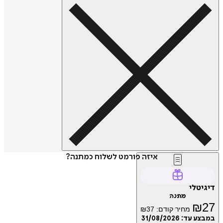
איזה פורמט לשלוח כמתנה?
טלי
מתנה
₪
מחיר קודם:
37
₪
ע עד:
31/08/2026