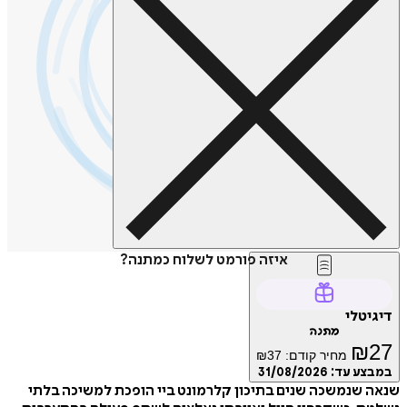
איזה פורמט לשלוח כמתנה?
טלי
מתנה
₪
מחיר קודם:
37
₪
ע עד:
31/08/2026
שנמשכה שנים בתיכון קלרמונט ביי הופכת למשיכה בלתי