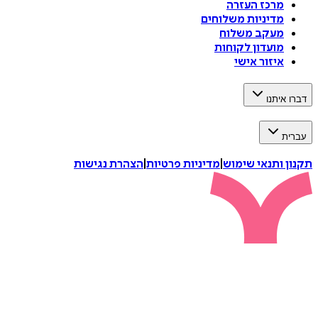
מרכז העזרה
מדיניות משלוחים
מעקב משלוח
מועדון לקוחות
איזור אישי
איתנו
ת
 ותנאי שימוש
|
מדיניות פרטיות
|
הצהרת נגישות