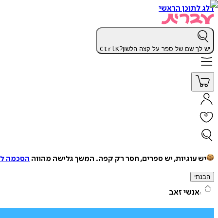
דלג לתוכן הראשי
יש לך שם של ספר על קצה הלשון?
K
Ctrl
יש עוגיות, יש ספרים, חסר רק קפה.
המשך גלישה מהווה
הסכמה למ
הבנתי
אנשי זאב