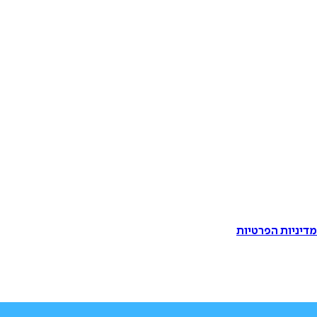
דיניות הפרטיות