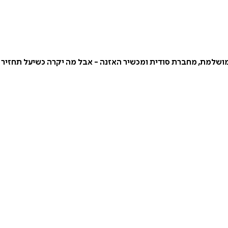
מושלמת, מחברת סודית ומכשיר האזנה - אבל מה יקרה כשיעל תחזיר