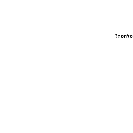
 מלחמה?