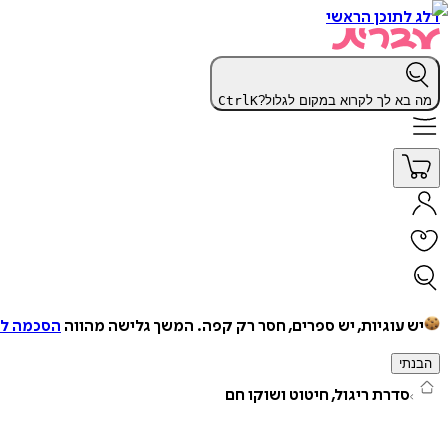
דלג לתוכן הראשי
מה בא לך לקרוא במקום לגלול?
K
Ctrl
יש עוגיות, יש ספרים, חסר רק קפה.
המשך גלישה מהווה
הסכמה למ
הבנתי
סדרת ריגול, חיטוט ושוקו חם