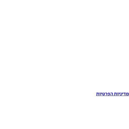
דיניות הפרטיות