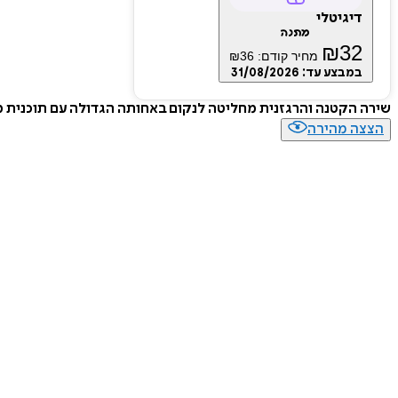
דיגיטלי
מתנה
₪
32
מחיר קודם:
36
₪
במבצע עד:
31/08/2026
שירה הקטנה והרגזנית מחליטה לנקום באחותה הגדולה עם תוכנית 
הצצה מהירה