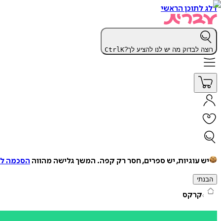
דלג לתוכן הראשי
רוצה לבדוק מה יש לנו להציע לך?
K
Ctrl
יש עוגיות, יש ספרים, חסר רק קפה.
המשך גלישה מהווה
הסכמה למ
הבנתי
קרקס