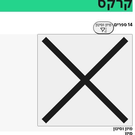
קרקס
14 ספרים
מיון וסינון
מיון וסינון
מיון