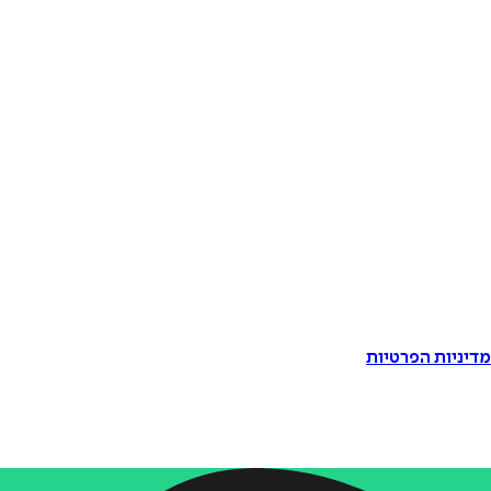
דיניות הפרטיות