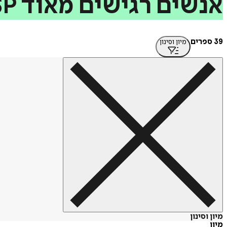
אנשים
רגישים
מאוד
SP
39 ספרים
מיון וסינון
מיון וסינון
מיון