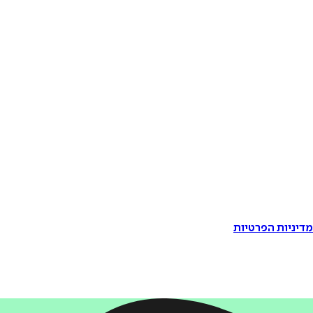
דיניות הפרטיות