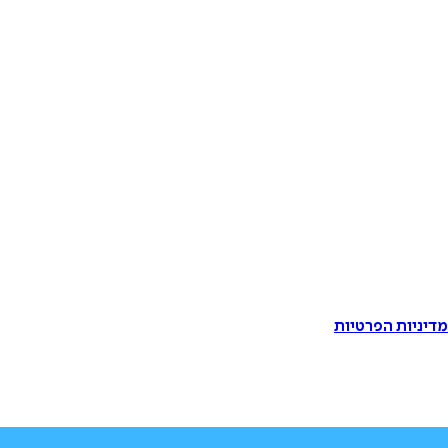
דיניות הפרטיות