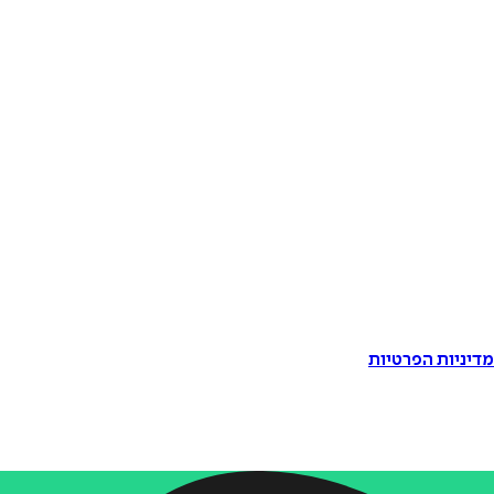
דיניות הפרטיות