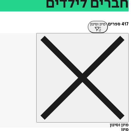
חברים
לילדים
417 ספרים
מיון וסינון
מיון וסינון
מיון