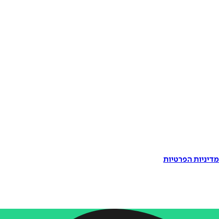
דיניות הפרטיות