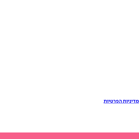
דיניות הפרטיות