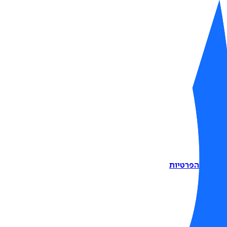
דיניות הפרטיות