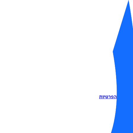
דיניות הפרטיות