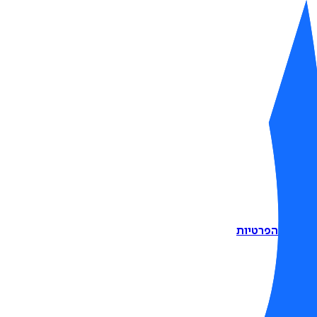
דיניות הפרטיות