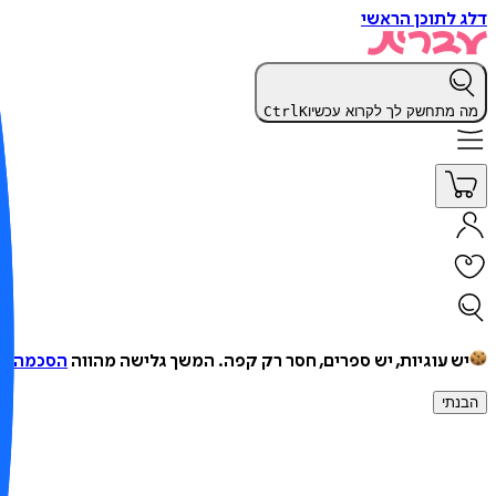
דלג לתוכן הראשי
מה מתחשק לך לקרוא עכשיו
K
Ctrl
יש עוגיות, יש ספרים, חסר רק קפה.
המשך גלישה מהווה
הסכמה למ
הבנתי