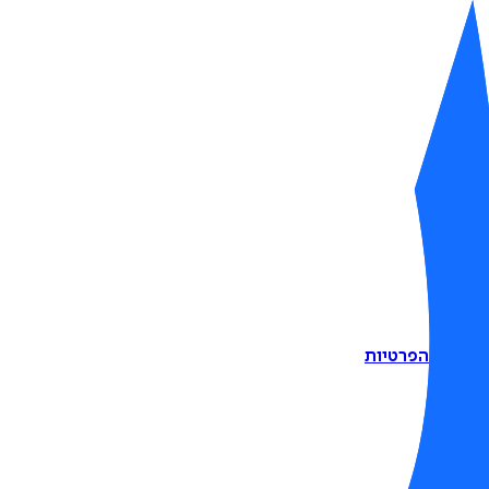
דיניות הפרטיות