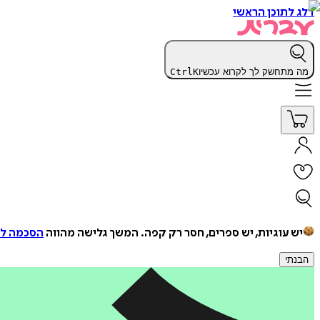
דלג לתוכן הראשי
מה מתחשק לך לקרוא עכשיו
K
Ctrl
יש עוגיות, יש ספרים, חסר רק קפה.
המשך גלישה מהווה
הסכמה למ
הבנתי