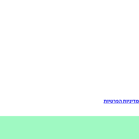
דיניות הפרטיות