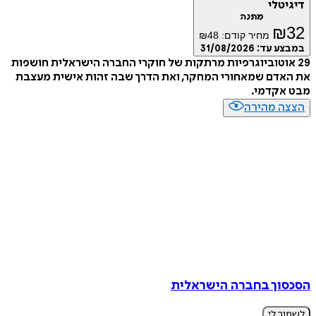
דיגיטלי
מתנה
₪
32
מחיר קודם:
48
₪
במבצע עד:
31/08/2026
29 אוטוביוגרפיות מרתקות של חוקרי החברה הישראלית חושפות
את האדם שמאחורי המחקר, ואת הדרך שבה זהות אישית מעצבת
מבט אקדמי.
הצצה מהירה
הסכסוך בחברה הישראלית
לשמור לי