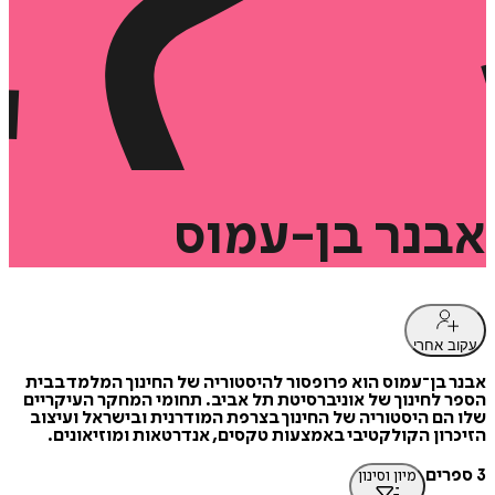
אבנר
בן-עמוס
עקוב אחרי
אבנר בן־עמוס הוא פרופסור להיסטוריה של החינוך המלמד בבית
הספר לחינוך של אוניברסיטת תל אביב. תחומי המחקר העיקריים
שלו הם היסטוריה של החינוך בצרפת המודרנית ובישראל ועיצוב
הזיכרון הקולקטיבי באמצעות טקסים, אנדרטאות ומוזיאונים.
3 ספרים
מיון וסינון