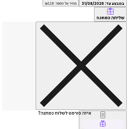
במבצע עד:
31/08/2026
מחיר על הספר: ₪
118
שליחה
כמתנה
איזה פורמט לשלוח כמתנה?