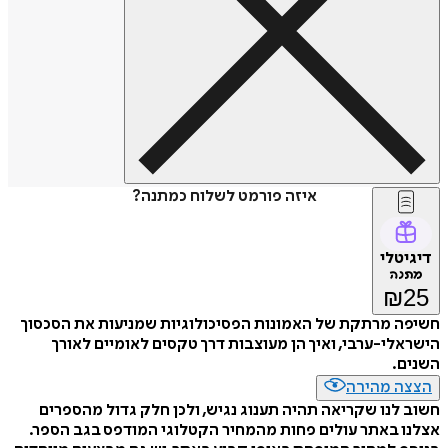
איזה פורמט לשלוח כמתנה?
דיגיטלי
מתנה
₪
25
חשיפה מרתקת של האמונות הפסיכולוגיות שמניעות את הסכסוך
הישראלי-ערבי, ואיך הן מעוצבות דרך טקסים לאומיים לאורך
השנים.
הצצה מהירה
חשוב לנו שקריאה תהיה תענוג נגיש, ולכן חלק גדול מהספרים
אצלנו באתר עולים פחות מהמחיר הקטלוגי המודפס בגב הספר.