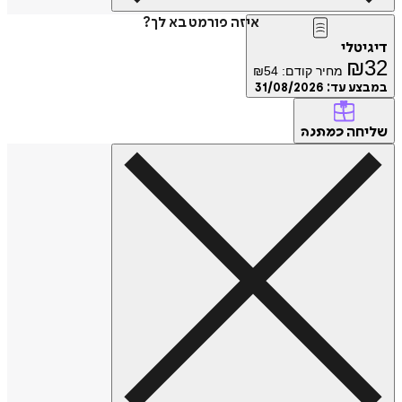
איזה פורמט בא לך?
דיגיטלי
₪
32
מחיר קודם:
54
₪
במבצע עד:
31/08/2026
שליחה
כמתנה