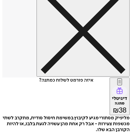
איזה פורמט לשלוח כמתנה?
דיגיטלי
מתנה
₪
38
מליפיק מסתורי מגיע לקיבוץ במשימת חיסול סודית, מתקרב לשתי
מכשפות צעירות - אבל רק אחת מהן עשויה לגעת בלבו, או להיות
הקורבן הבא שלו.