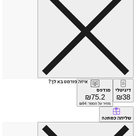
איזה פורמט בא לך?
דיגיטלי
מודפס
₪
75.2
₪
38
מחיר על הספר: ₪
94
שליחה
כמתנה