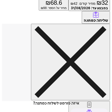
₪
68.6
₪
32
מחיר קודם:
42
₪
במבצע עד:
31/08/2026
מחיר על הספר: ₪
98
שליחה
כמתנה
איזה פורמט לשלוח כמתנה?