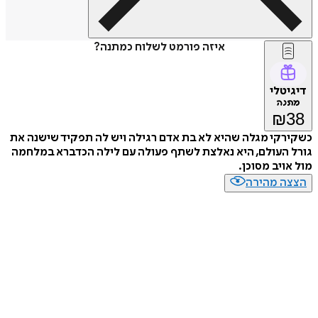
איזה פורמט לשלוח כמתנה?
דיגיטלי
מתנה
₪
38
כשקירקי מגלה שהיא לא בת אדם רגילה ויש לה תפקיד שישנה את
גורל העולם, היא נאלצת לשתף פעולה עם לילה הכדברא במלחמה
מול אויב מסוכן.
הצצה מהירה