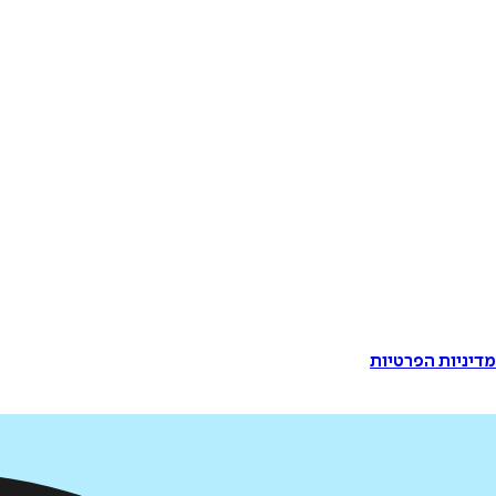
דיניות הפרטיות