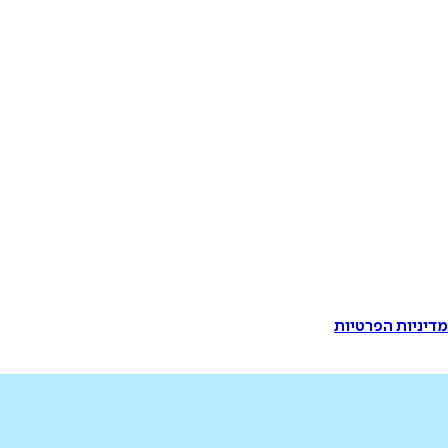
דיניות הפרטיות