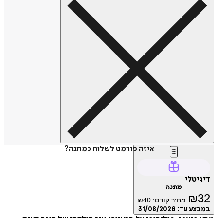
איזה פורמט לשלוח כמתנה?
דיגיטלי
מתנה
₪
32
מחיר קודם:
40
₪
במבצע עד:
31/08/2026