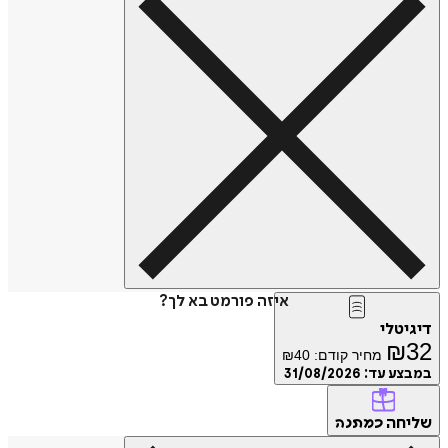
איזה פורמט בא לך?
דיגיטלי
₪
32
מחיר קודם:
40
₪
במבצע עד:
31/08/2026
שליחה
כמתנה