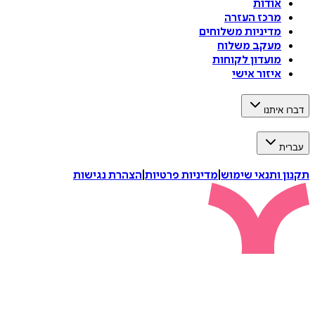
אודות
מרכז העזרה
מדיניות משלוחים
מעקב משלוח
מועדון לקוחות
איזור אישי
דברו איתנו
עברית
תקנון ותנאי שימוש
|
מדיניות פרטיות
|
הצהרת נגישות