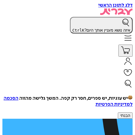
דלג לתוכן הראשי
איזה נושא מעניין אותך היום?
K
Ctrl
יש עוגיות, יש ספרים, חסר רק קפה.
המשך גלישה מהווה
הסכמה
למדיניות הפרטיות
הבנתי