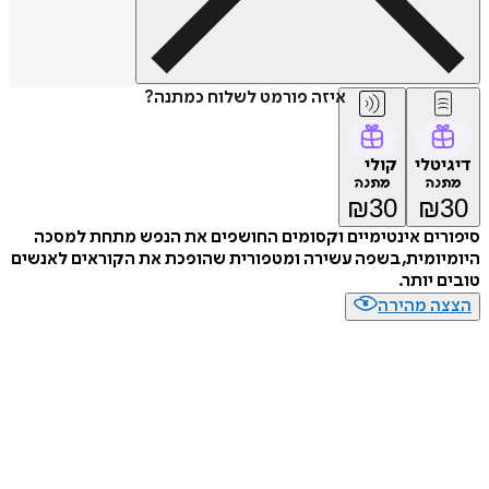
איזה פורמט לשלוח כמתנה?
דיגיטלי
קולי
מתנה
מתנה
₪
30
₪
30
סיפורים אינטימיים וקסומים החושפים את הנפש מתחת למסכה
היומיומית, בשפה עשירה ומטפורית שהופכת את הקוראים לאנשים
טובים יותר.
הצצה מהירה