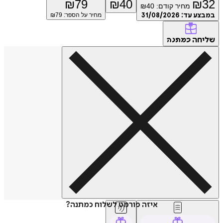
₪
79
₪
40
₪
32
מחיר קודם:
40
₪
במבצע עד:
31/08/2026
מחיר על הספר: ₪
79
שליחה
כמתנה
איזה פורמט לשלוח כמתנה?