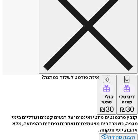
איזה פורמט לשלוח כמתנה?
דיגיטלי
קולי
מתנה
מתנה
₪
30
₪
30
קובץ פרגמנטים פיוטי ואינטימי על רגעים קטנים וגורליים בימי
מגפה, כשמרחבים מצטמצמים ואחרים נפתחים בהפתעה, מלא
אהבה, יופי ותקווה.
הצצה מהירה