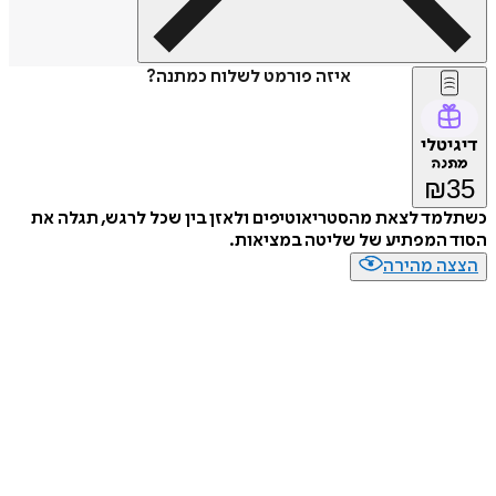
איזה פורמט לשלוח כמתנה?
דיגיטלי
מתנה
₪
35
כשתלמד לצאת מהסטריאוטיפים ולאזן בין שכל לרגש, תגלה את
הסוד המפתיע של שליטה במציאות.
הצצה מהירה