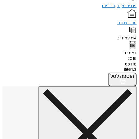
פרוזה מקור
רוחניות
ספרי צמרת
114
עמודים
דצמבר
2019
מודפס
₪
61.2
הוספה
לסל