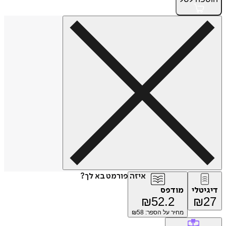
איזה פורמט בא לך?
דיגיטלי
מודפס
₪
52.2
₪
27
מחיר על הספר: ₪
58