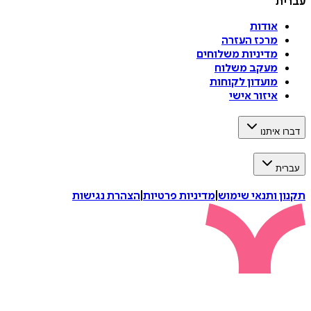
עברית
אודות
מרכז העזרה
מדיניות משלוחים
מעקב משלוח
מועדון לקוחות
איזור אישי
דברו איתנו
עברית
תקנון ותנאי שימוש
|
מדיניות פרטיות
|
הצהרת נגישות