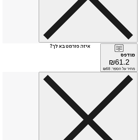
איזה פורמט בא לך?
מודפס
₪
61.2
מחיר על הספר: ₪
68