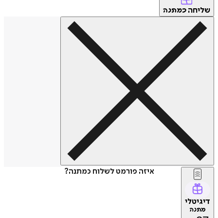
שליחה
כמתנה
איזה פורמט לשלוח כמתנה?
דיגיטלי
מתנה