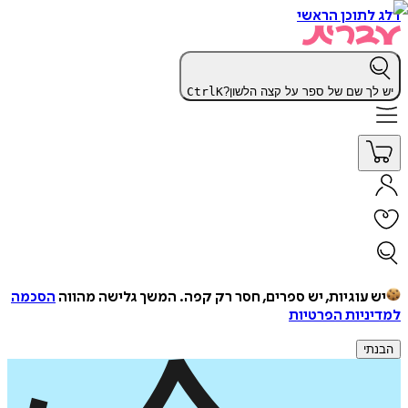
דלג לתוכן הראשי
יש לך שם של ספר על קצה הלשון?
K
Ctrl
יש עוגיות, יש ספרים, חסר רק קפה.
המשך גלישה מהווה
הסכמה
למדיניות הפרטיות
הבנתי