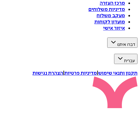
מרכז העזרה
מדיניות משלוחים
מעקב משלוח
מועדון לקוחות
איזור אישי
דברו איתנו
עברית
תקנון ותנאי שימוש
|
מדיניות פרטיות
|
הצהרת נגישות