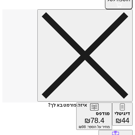
איזה פורמט בא לך?
דיגיטלי
מודפס
₪
78.4
₪
44
מחיר על הספר: ₪
98