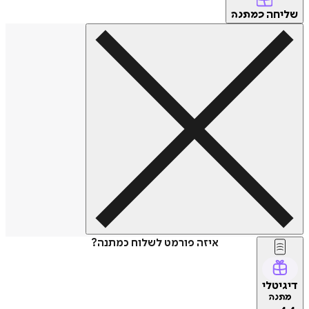
שליחה
כמתנה
איזה פורמט לשלוח כמתנה?
דיגיטלי
מתנה